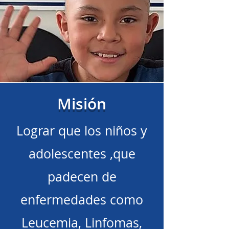
Misión
Lograr que los niños y
adolescentes ,que
padecen de
enfermedades como
Leucemia, Linfomas,