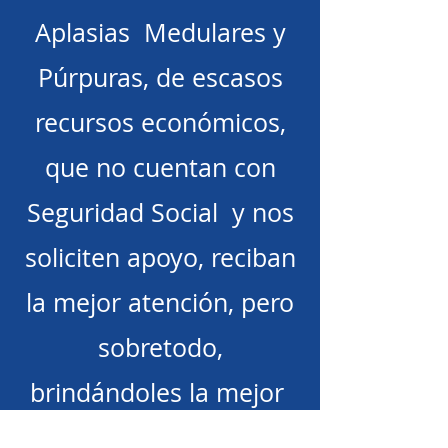
Aplasias Medulares y
Púrpuras, de escasos
recursos económicos,
que no cuentan con
Seguridad Social y nos
soliciten apoyo, reciban
la mejor atención, pero
sobretodo,
brindándoles la mejor
calidad de vida.