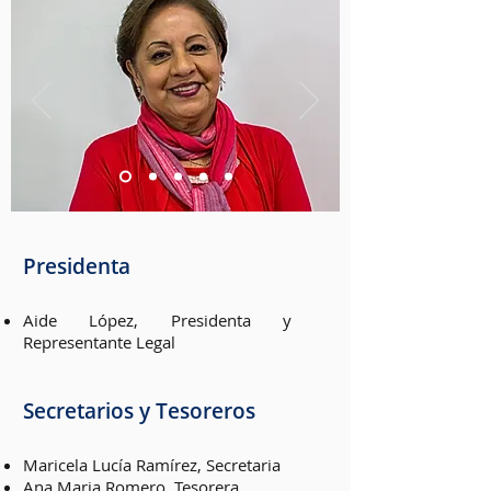
Presidenta
Aide López, Presidenta y
Representante Legal
Secretarios y Tesoreros
Maricela Lucía Ramírez, Secretaria
Ana Maria Romero, Tesorera