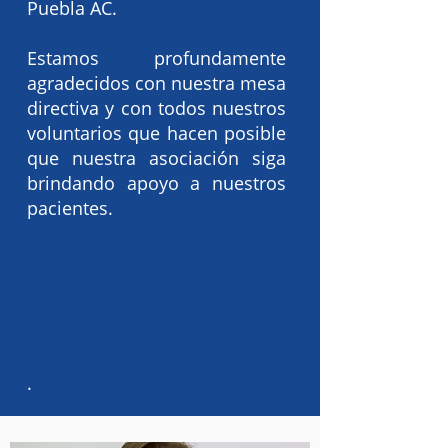
Puebla AC.
Estamos profundamente
agradecidos con nuestra mesa
directiva y con todos nuestros
voluntarios que hacen posible
que nuestra asociación siga
brindando apoyo a nuestros
pacientes.
.