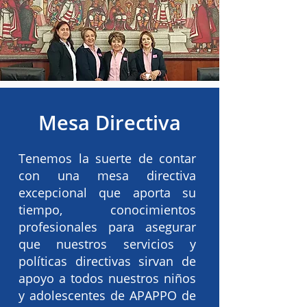
Mesa Directiva
Tenemos la suerte de contar
con una mesa directiva
excepcional que aporta su
tiempo, conocimientos
profesionales para asegurar
que nuestros servicios y
políticas directivas sirvan de
apoyo a todos nuestros niños
y adolescentes de APAPPO de